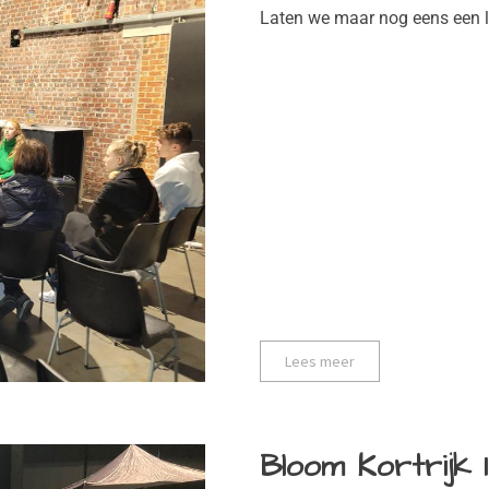
Laten we maar nog eens een l
Lees meer
Bloom Kortrijk 