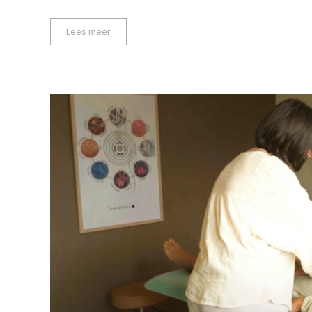
Lees meer