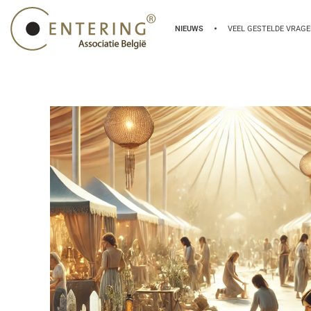
NIEUWS
VEEL GESTELDE VRAG