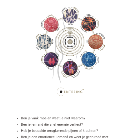
Ben je vaak moe en weet je niet waarom?
Ben je iemand die snel energie verliest?
Heb je bepaalde terugkerende pijnen of klachten?
Ben je een emotioneel iemand en weet je geen raad met