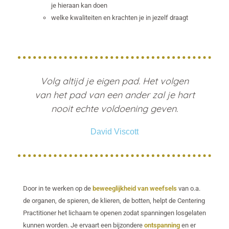
je hieraan kan doen
welke kwaliteiten en krachten je in jezelf draagt
Volg altijd je eigen pad. Het volgen
van het pad van een ander zal je hart
nooit echte voldoening geven.
David Viscott
Door in te werken op de
beweeglijkheid van weefsels
van o.a.
de organen, de spieren, de klieren, de botten, helpt de Centering
Practitioner het lichaam te openen zodat spanningen losgelaten
kunnen worden. Je ervaart een bijzondere
ontspanning
en er