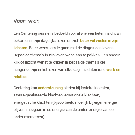
Voor wie?
Een Centering sessie is bedoeld voor al wie een beter inzicht wil
bekomen in zijn dagelijks leven en zich
beter wil voelen in zijn
lichaam
. Beter wenst om te gaan met de dinges des levens.
Bepaalde thema’s in zijn leven wens aan te pakken. Een andere
kijk of inzicht wenst te krijgen in bepaalde thema’s die
hangende zijn in het leven van elke dag. Inzichten rond
werk en
relaties
.
Centering kan
ondersteuning
bieden bij fysieke klachten,
stress-gerelateerde klachten, emotionele klachten,
energetische klachten (bijvoorbeeld moeilijk bij eigen energie
blijven, meegaan in de energie van de ander, energie van de
ander overnemen).