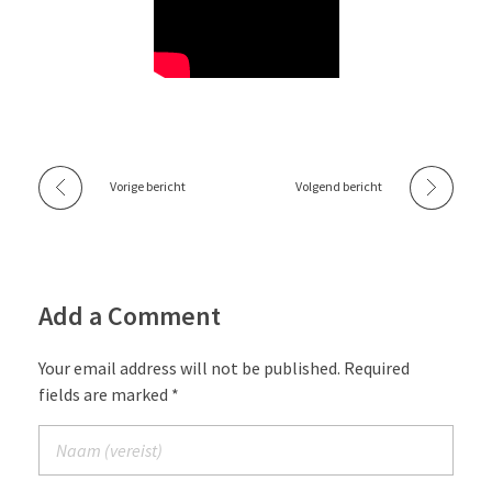
Vorige bericht
Volgend bericht
Add a Comment
Your email address will not be published. Required
fields are marked *