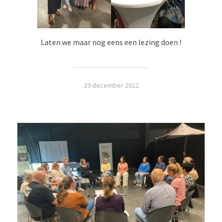
Laten we maar nog eens een lezing doen !
29 december 2022