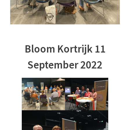
Bloom Kortrijk 11
September 2022