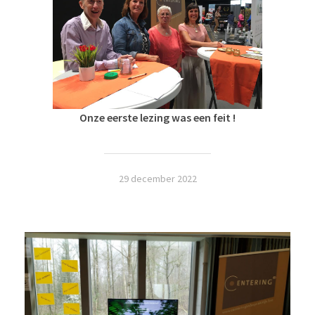
Onze eerste lezing was een feit !
29 december 2022