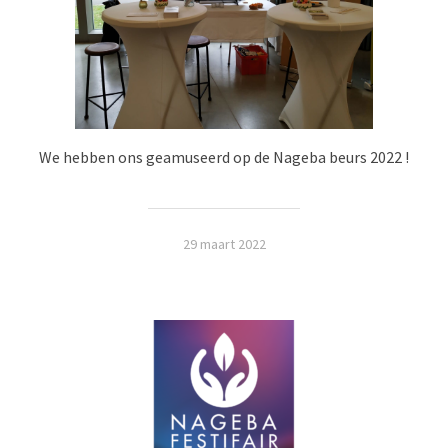
We hebben ons geamuseerd op de Nageba beurs 2022 !
29 maart 2022