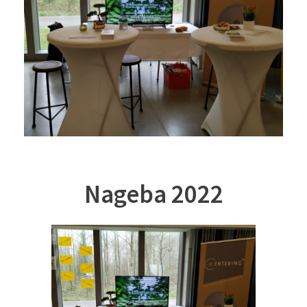
Nageba 2022