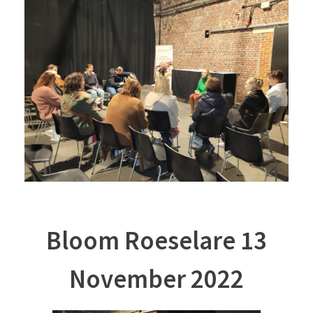
Bloom Roeselare 13
November 2022