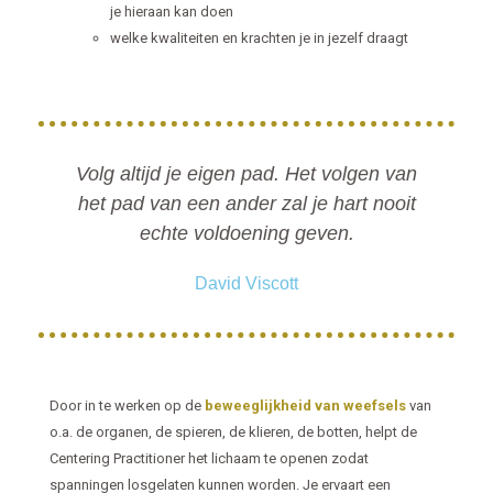
je hieraan kan doen
welke kwaliteiten en krachten je in jezelf draagt
Volg altijd je eigen pad. Het volgen van
het pad van een ander zal je hart nooit
echte voldoening geven.
David Viscott
Door in te werken op de
beweeglijkheid van weefsels
van
o.a. de organen, de spieren, de klieren, de botten, helpt de
Centering Practitioner het lichaam te openen zodat
spanningen losgelaten kunnen worden. Je ervaart een