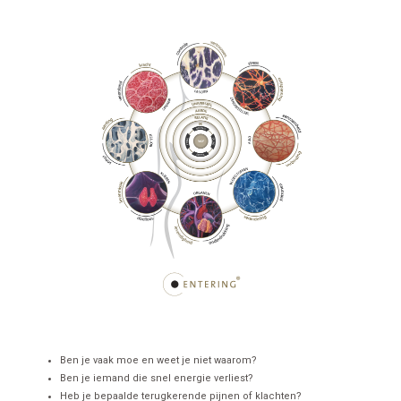
Ben je vaak moe en weet je niet waarom?
Ben je iemand die snel energie verliest?
Heb je bepaalde terugkerende pijnen of klachten?