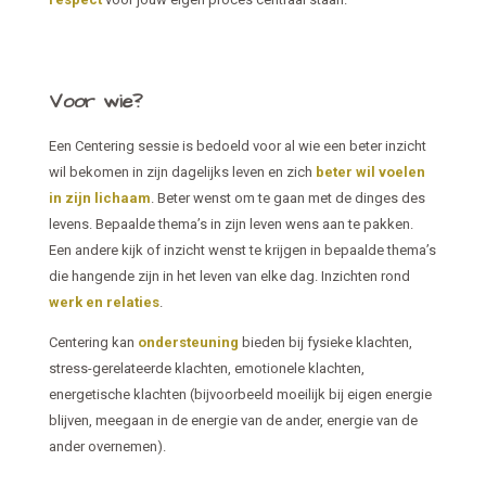
Voor wie?
Een Centering sessie is bedoeld voor al wie een beter inzicht
wil bekomen in zijn dagelijks leven en zich
beter wil voelen
in zijn lichaam
. Beter wenst om te gaan met de dinges des
levens. Bepaalde thema’s in zijn leven wens aan te pakken.
Een andere kijk of inzicht wenst te krijgen in bepaalde thema’s
die hangende zijn in het leven van elke dag. Inzichten rond
werk en relaties
.
Centering kan
ondersteuning
bieden bij fysieke klachten,
stress-gerelateerde klachten, emotionele klachten,
energetische klachten (bijvoorbeeld moeilijk bij eigen energie
blijven, meegaan in de energie van de ander, energie van de
ander overnemen).